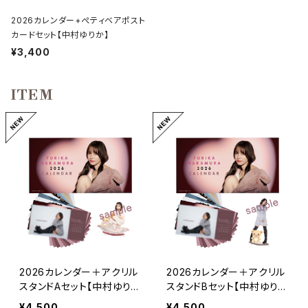
2026カレンダー+ぺティベアポスト
カードセット【中村ゆりか】
¥3,400
ITEM
2026カレンダー＋アクリル
2026カレンダー＋アクリル
スタンドAセット【中村ゆり
スタンドBセット【中村ゆり
か】
か】
¥4,500
¥4,500