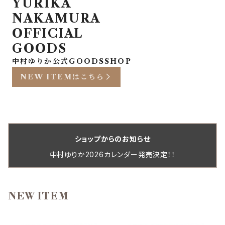
YURIKA
NAKAMURA
OFFICIAL
GOODS
中村ゆりか公式GOODSSHOP
NEW ITEMはこちら
ショップからのお知らせ
中村ゆりか2026カレンダー発売決定！！
NEW ITEM