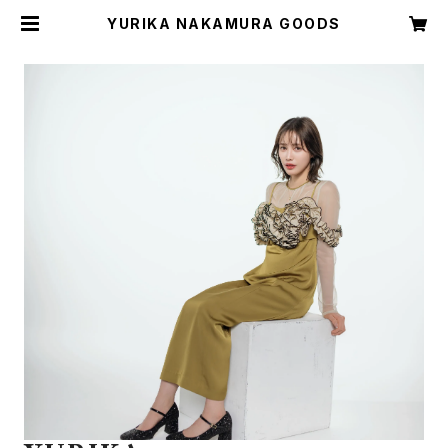
YURIKA NAKAMURA GOODS