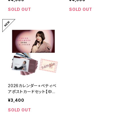
SOLD OUT
SOLD OUT
2026カレンダー+ぺティベ
アポストカードセット【中村
ゆりか】
¥3,400
SOLD OUT