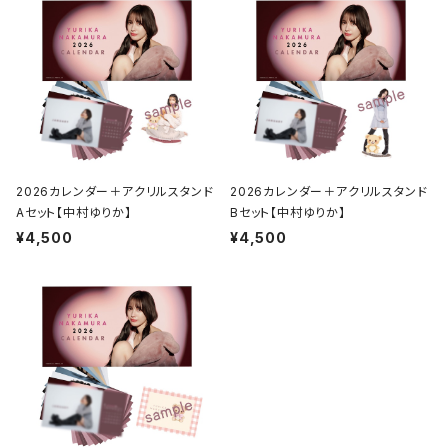
2026カレンダー＋アクリルスタンド
2026カレンダー＋アクリルスタンド
Aセット【中村ゆりか】
Bセット【中村ゆりか】
¥4,500
¥4,500